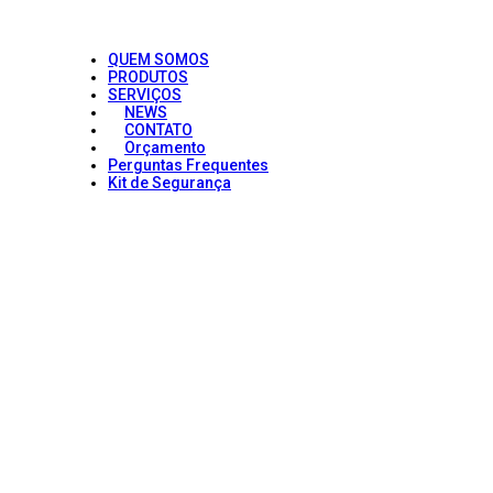
QUEM SOMOS
PRODUTOS
SERVIÇOS
NEWS
CONTATO
Orçamento
Perguntas Frequentes
Kit de Segurança