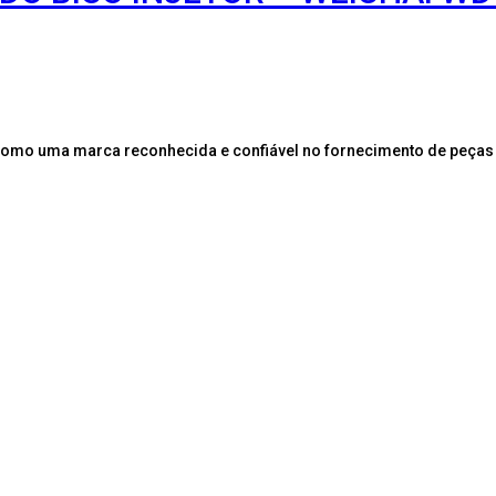
como uma marca reconhecida e confiável no fornecimento de peças 