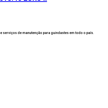
e serviços de manutenção para guindastes em todo o país.