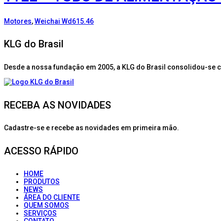
Motores
,
Weichai Wd615.46
KLG do Brasil
Desde a nossa fundação em 2005, a KLG do Brasil consolidou-se 
RECEBA AS NOVIDADES
Cadastre-se e recebe as novidades em primeira mão.
ACESSO RÁPIDO
HOME
PRODUTOS
NEWS
ÁREA DO CLIENTE
QUEM SOMOS
SERVIÇOS