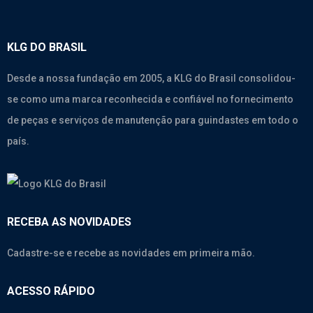
KLG DO BRASIL
Desde a nossa fundação em 2005, a KLG do Brasil consolidou-
se como uma marca reconhecida e confiável no fornecimento
de peças e serviços de manutenção para guindastes em todo o
país.
RECEBA AS NOVIDADES
Cadastre-se e recebe as novidades em primeira mão.
ACESSO RÁPIDO