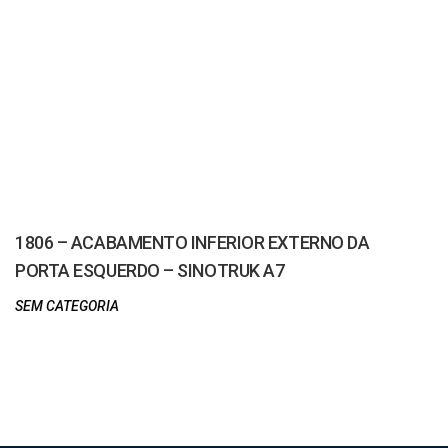
1806 – ACABAMENTO INFERIOR EXTERNO DA
PORTA ESQUERDO – SINOTRUK A7
SEM CATEGORIA