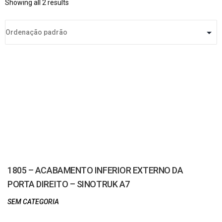
Showing all 2 results
1805 – ACABAMENTO INFERIOR EXTERNO DA
PORTA DIREITO – SINOTRUK A7
SEM CATEGORIA