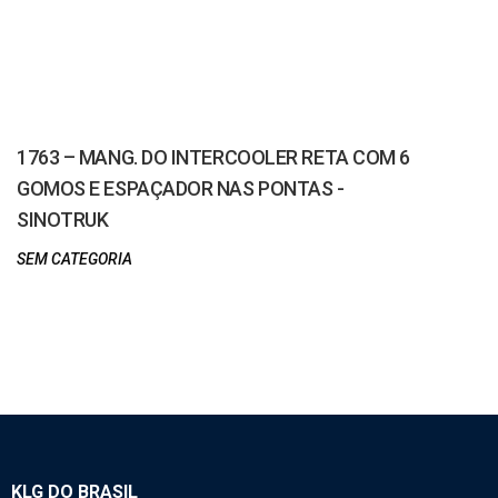
1763 – MANG. DO INTERCOOLER RETA COM 6
GOMOS E ESPAÇADOR NAS PONTAS -
SINOTRUK
SEM CATEGORIA
KLG DO BRASIL