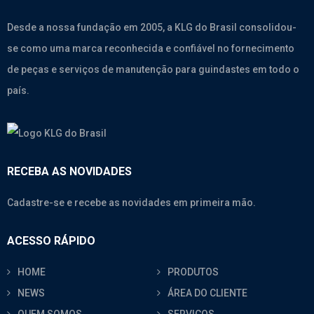
Desde a nossa fundação em 2005, a KLG do Brasil consolidou-
se como uma marca reconhecida e confiável no fornecimento
de peças e serviços de manutenção para guindastes em todo o
país.
RECEBA AS NOVIDADES
Cadastre-se e recebe as novidades em primeira mão.
ACESSO RÁPIDO
HOME
PRODUTOS
NEWS
ÁREA DO CLIENTE