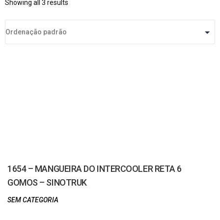
Showing all 3 results
1654 – MANGUEIRA DO INTERCOOLER RETA 6
GOMOS – SINOTRUK
SEM CATEGORIA