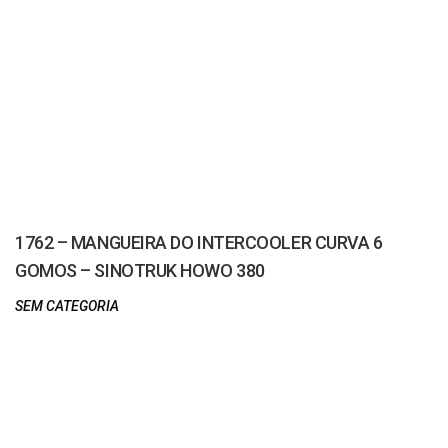
1762 – MANGUEIRA DO INTERCOOLER CURVA 6
GOMOS – SINOTRUK HOWO 380
SEM CATEGORIA