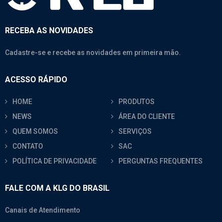
RECEBA AS NOVIDADES
Cadastre-se e recebe as novidades em primeira mão.
ACESSO RÁPIDO
HOME
PRODUTOS
NEWS
ÁREA DO CLIENTE
QUEM SOMOS
SERVIÇOS
CONTATO
SAC
POLÍTICA DE PRIVACIDADE
PERGUNTAS FREQUENTES
FALE COM A KLG DO BRASIL
Canais de Atendimento