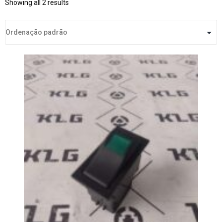
Showing all 2 results