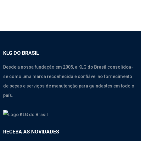
KLG DO BRASIL
Desde a nossa fundação em 2005, a KLG do Brasil consolidou-
se como uma marca reconhecida e confiável no fornecimento
de peças e serviços de manutenção para guindastes em todo o
país.
RECEBA AS NOVIDADES