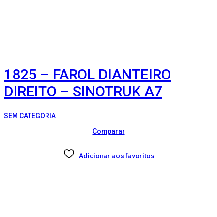
1825 – FAROL DIANTEIRO
DIREITO – SINOTRUK A7
SEM CATEGORIA
Comparar
Adicionar aos favoritos