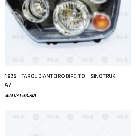
1825 – FAROL DIANTEIRO DIREITO – SINOTRUK
A7
SEM CATEGORIA