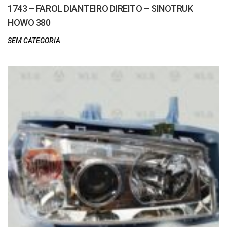
1743 – FAROL DIANTEIRO DIREITO – SINOTRUK
HOWO 380
SEM CATEGORIA