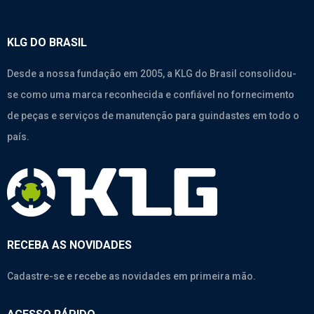
KLG DO BRASIL
Desde a nossa fundação em 2005, a KLG do Brasil consolidou-
se como uma marca reconhecida e confiável no fornecimento
de peças e serviços de manutenção para guindastes em todo o
país.
RECEBA AS NOVIDADES
Cadastre-se e recebe as novidades em primeira mão.