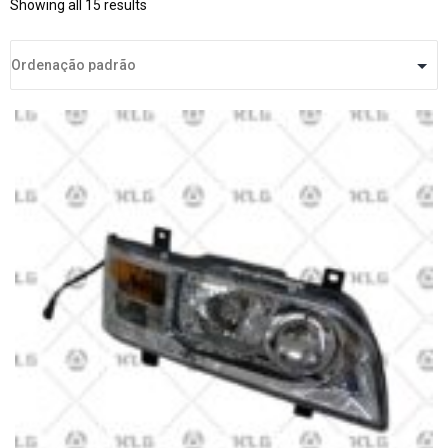
Showing all 15 results