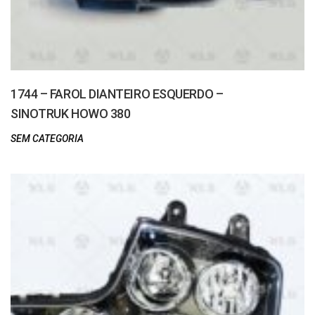
1744 – FAROL DIANTEIRO ESQUERDO –
SINOTRUK HOWO 380
SEM CATEGORIA