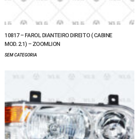
10817 – FAROL DIANTEIRO DIREITO ( CABINE
MOD. 2.1) – ZOOMLION
SEM CATEGORIA