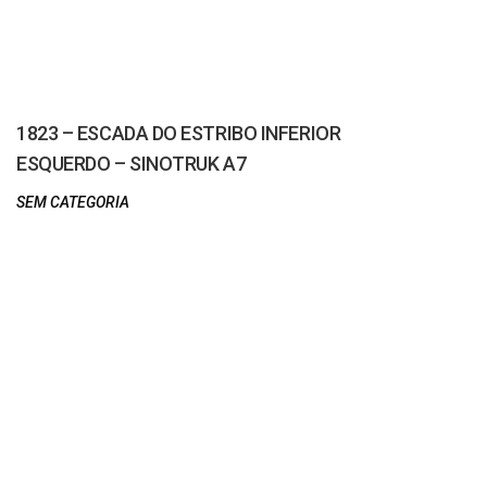
1823 – ESCADA DO ESTRIBO INFERIOR
ESQUERDO – SINOTRUK A7
SEM CATEGORIA