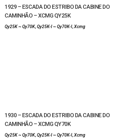
1929 – ESCADA DO ESTRIBO DA CABINE DO
CAMINHÃO – XCMG QY25K
Qy25K ~ Qy70K
,
Qy25K-I ~ Qy70K-I
,
Xcmg
1930 – ESCADA DO ESTRIBO DA CABINE DO
CAMINHÃO – XCMG QY70K
Qy25K ~ Qy70K
,
Qy25K-I ~ Qy70K-I
,
Xcmg