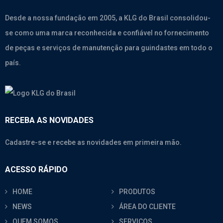
Desde a nossa fundação em 2005, a KLG do Brasil consolidou-
se como uma marca reconhecida e confiável no fornecimento
de peças e serviços de manutenção para guindastes em todo o
país.
RECEBA AS NOVIDADES
Cadastre-se e recebe as novidades em primeira mão.
ACESSO RÁPIDO
HOME
PRODUTOS
NEWS
ÁREA DO CLIENTE
QUEM SOMOS
SERVIÇOS