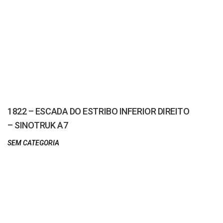
1822 – ESCADA DO ESTRIBO INFERIOR DIREITO
– SINOTRUK A7
SEM CATEGORIA