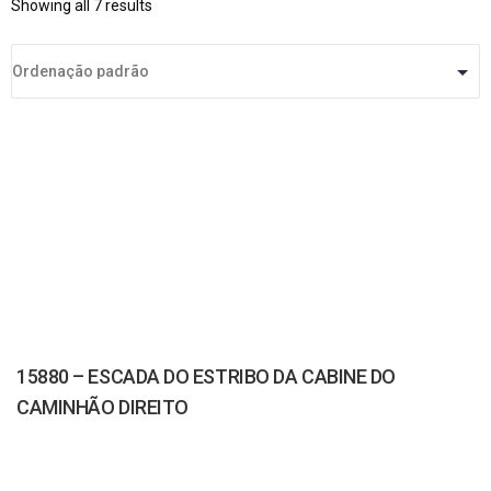
Showing all 7 results
15880 – ESCADA DO ESTRIBO DA CABINE DO
CAMINHÃO DIREITO