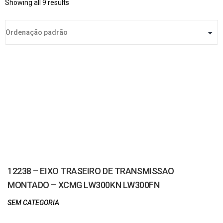
Showing all 9 results
12238 – EIXO TRASEIRO DE TRANSMISSAO
MONTADO – XCMG LW300KN LW300FN
SEM CATEGORIA