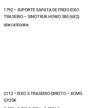
1792 – SUPORTE SAPATA DE FREIO EIXO
TRASEIRO – SINOTRUK HOWO 380 (6X2)
SEM CATEGORIA
2112 – EIXO S TRASEIRO DIREITO – XCMG
QY25K