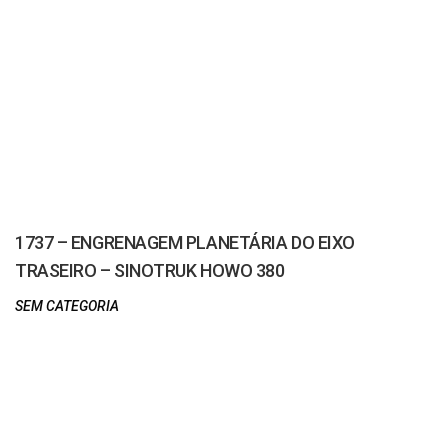
1737 – ENGRENAGEM PLANETÁRIA DO EIXO
TRASEIRO – SINOTRUK HOWO 380
SEM CATEGORIA