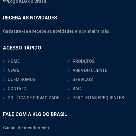
RECEBA AS NOVIDADES
Cadastre-se e recebe as novidades em primeira mão.
ACESSO RÁPIDO
HOME
PRODUTOS
NEWS
ÁREA DO CLIENTE
QUEM SOMOS
SERVIÇOS
CONTATO
SAC
POLÍTICA DE PRIVACIDADE
PERGUNTAS FREQUENTES
FALE COM A KLG DO BRASIL
Canais de Atendimento