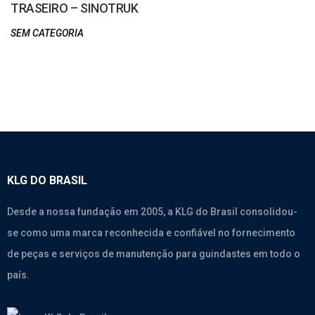
TRASEIRO – SINOTRUK
SEM CATEGORIA
KLG DO BRASIL
Desde a nossa fundação em 2005, a KLG do Brasil consolidou-
se como uma marca reconhecida e confiável no fornecimento
de peças e serviços de manutenção para guindastes em todo o
país.