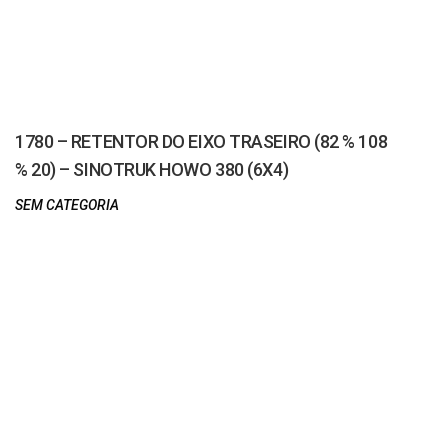
1780 – RETENTOR DO EIXO TRASEIRO (82 % 108
% 20) – SINOTRUK HOWO 380 (6X4)
SEM CATEGORIA