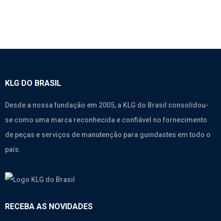
KLG DO BRASIL
Desde a nossa fundação em 2005, a KLG do Brasil consolidou-
se como uma marca reconhecida e confiável no fornecimento
de peças e serviços de manutenção para guindastes em todo o
país.
RECEBA AS NOVIDADES