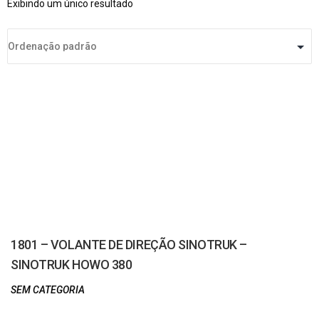
Exibindo um único resultado
1801 – VOLANTE DE DIREÇÃO SINOTRUK –
SINOTRUK HOWO 380
SEM CATEGORIA