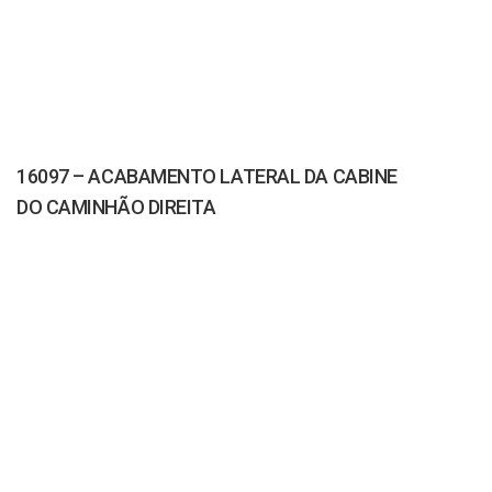
16097 – ACABAMENTO LATERAL DA CABINE
DO CAMINHÃO DIREITA