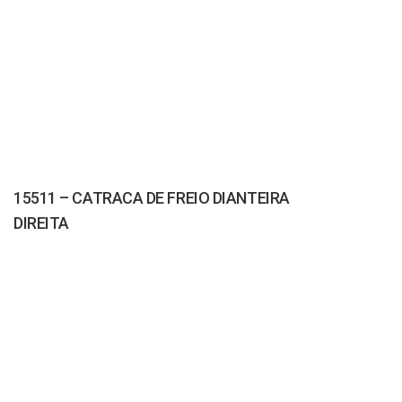
15511 – CATRACA DE FREIO DIANTEIRA
DIREITA