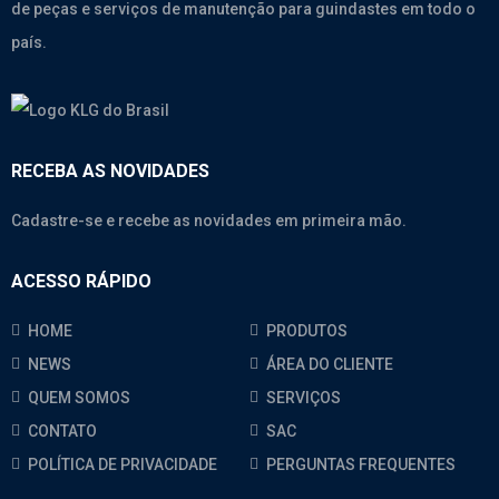
de peças e serviços de manutenção para guindastes em todo o
país.
RECEBA AS NOVIDADES
Cadastre-se e recebe as novidades em primeira mão.
ACESSO RÁPIDO
HOME
PRODUTOS
NEWS
ÁREA DO CLIENTE
QUEM SOMOS
SERVIÇOS
CONTATO
SAC
POLÍTICA DE PRIVACIDADE
PERGUNTAS FREQUENTES