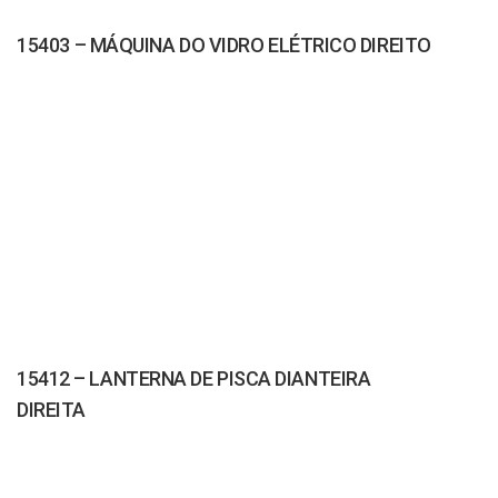
15403 – MÁQUINA DO VIDRO ELÉTRICO DIREITO
15412 – LANTERNA DE PISCA DIANTEIRA
DIREITA