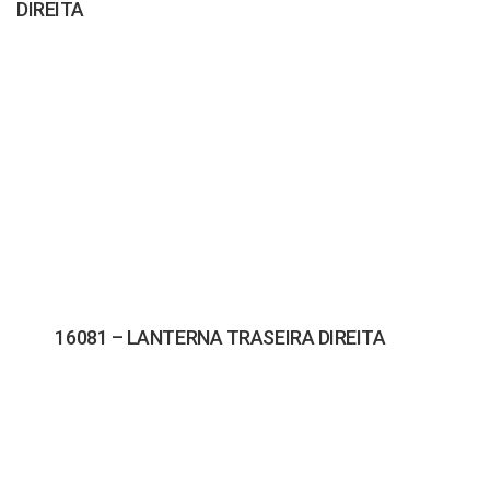
DIREITA
16081 – LANTERNA TRASEIRA DIREITA