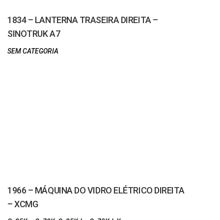
1834 – LANTERNA TRASEIRA DIREITA –
SINOTRUK A7
SEM CATEGORIA
1966 – MÁQUINA DO VIDRO ELÉTRICO DIREITA
– XCMG