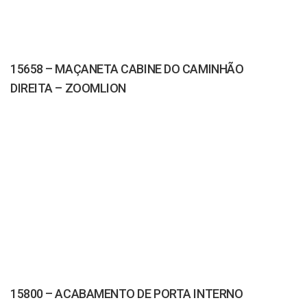
15658 – MAÇANETA CABINE DO CAMINHÃO
DIREITA – ZOOMLION
15800 – ACABAMENTO DE PORTA INTERNO