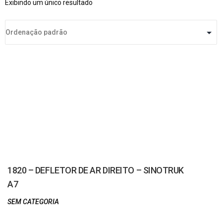
Exibindo um único resultado
1820 – DEFLETOR DE AR DIREITO – SINOTRUK
A7
SEM CATEGORIA