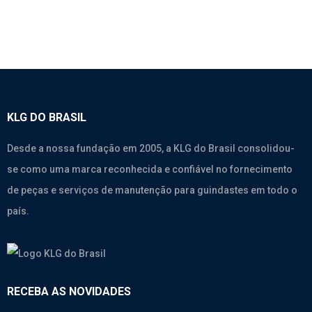
KLG DO BRASIL
Desde a nossa fundação em 2005, a KLG do Brasil consolidou-
se como uma marca reconhecida e confiável no fornecimento
de peças e serviços de manutenção para guindastes em todo o
país.
RECEBA AS NOVIDADES