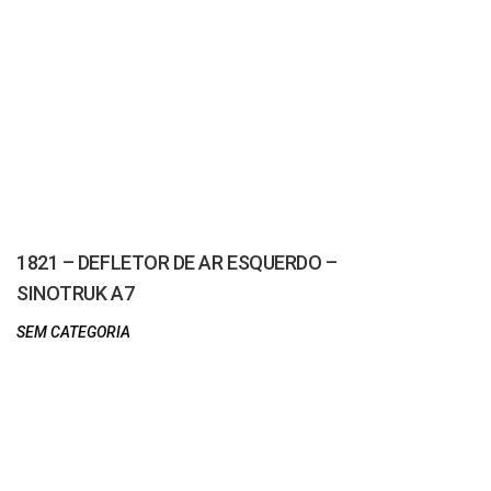
1821 – DEFLETOR DE AR ESQUERDO –
SINOTRUK A7
SEM CATEGORIA