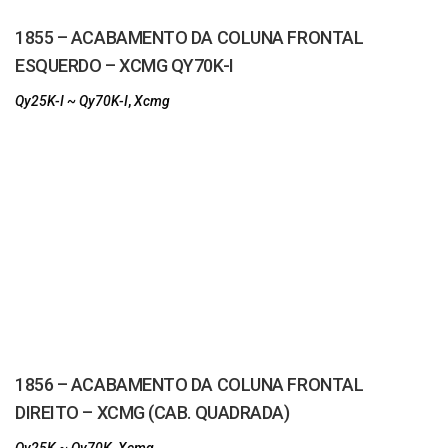
1855 – ACABAMENTO DA COLUNA FRONTAL
ESQUERDO – XCMG QY70K-I
Qy25K-I ~ Qy70K-I
,
Xcmg
1856 – ACABAMENTO DA COLUNA FRONTAL
DIREITO – XCMG (CAB. QUADRADA)