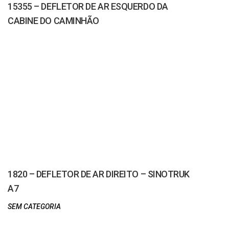
15355 – DEFLETOR DE AR ESQUERDO DA
CABINE DO CAMINHÃO
1820 – DEFLETOR DE AR DIREITO – SINOTRUK
A7
SEM CATEGORIA