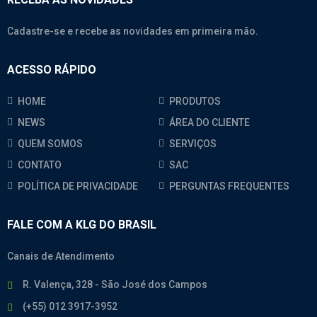
Cadastre-se e recebe as novidades em primeira mão.
ACESSO RÁPIDO
HOME
PRODUTOS
NEWS
ÁREA DO CLIENTE
QUEM SOMOS
SERVIÇOS
CONTATO
SAC
POLÍTICA DE PRIVACIDADE
PERGUNTAS FREQUENTES
FALE COM A KLG DO BRASIL
Canais de Atendimento
R. Valença, 328 - São José dos Campos
(+55) 012 3917-3952