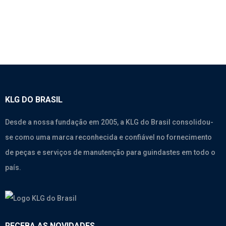
KLG DO BRASIL
Desde a nossa fundação em 2005, a KLG do Brasil consolidou-
se como uma marca reconhecida e confiável no fornecimento
de peças e serviços de manutenção para guindastes em todo o
país.
RECEBA AS NOVIDADES