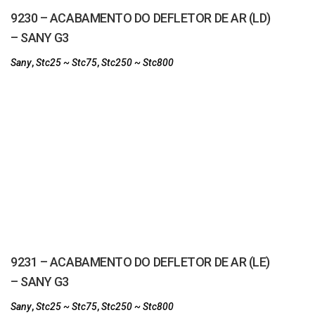
9230 – ACABAMENTO DO DEFLETOR DE AR (LD)
– SANY G3
Sany
,
Stc25 ~ Stc75
,
Stc250 ~ Stc800
9231 – ACABAMENTO DO DEFLETOR DE AR (LE)
– SANY G3
Sany
,
Stc25 ~ Stc75
,
Stc250 ~ Stc800