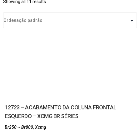
Showing all 11 results
12723 – ACABAMENTO DA COLUNA FRONTAL
ESQUERDO – XCMG BR SÉRIES
Br250 ~ Br800
,
Xcmg