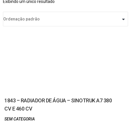
Exibindo um único resultado
1843 – RADIADOR DE ÁGUA – SINOTRUK A7 380
CV E 460 CV
SEM CATEGORIA