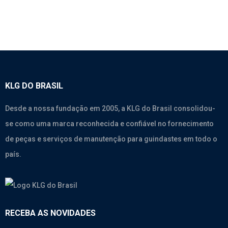
KLG DO BRASIL
Desde a nossa fundação em 2005, a KLG do Brasil consolidou-
se como uma marca reconhecida e confiável no fornecimento
de peças e serviços de manutenção para guindastes em todo o
país.
RECEBA AS NOVIDADES