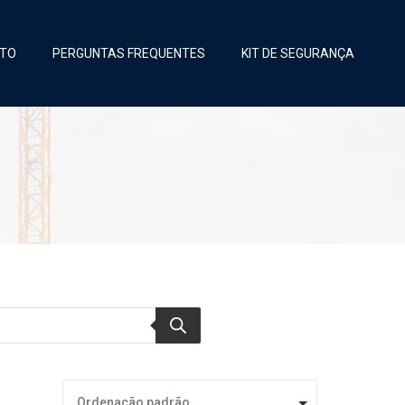
TO
PERGUNTAS FREQUENTES
KIT DE SEGURANÇA