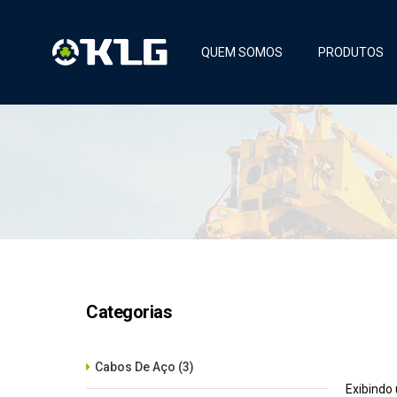
QUEM SOMOS
PRODUTOS
Categorias
Cabos De Aço
(3)
Exibindo