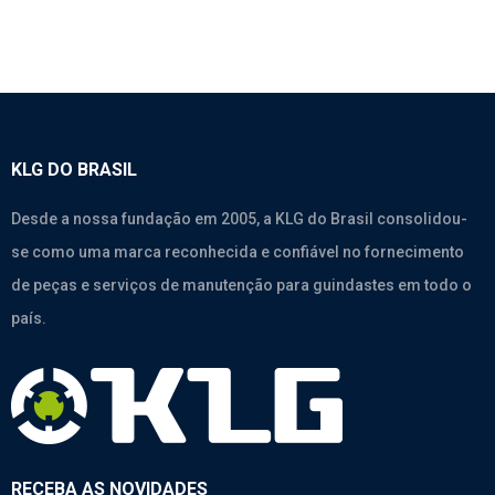
KLG DO BRASIL
Desde a nossa fundação em 2005, a KLG do Brasil consolidou-
se como uma marca reconhecida e confiável no fornecimento
de peças e serviços de manutenção para guindastes em todo o
país.
RECEBA AS NOVIDADES