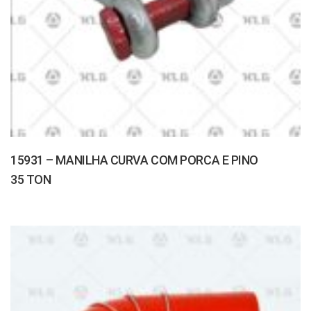
15931 – MANILHA CURVA COM PORCA E PINO
35 TON