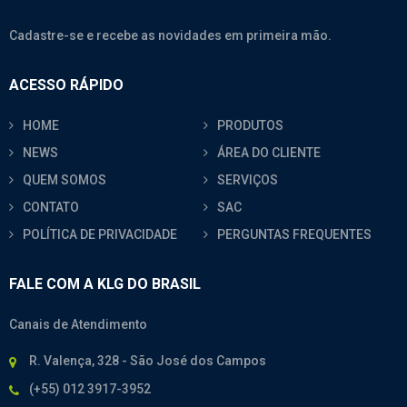
Cadastre-se e recebe as novidades em primeira mão.
ACESSO RÁPIDO
HOME
PRODUTOS
NEWS
ÁREA DO CLIENTE
QUEM SOMOS
SERVIÇOS
CONTATO
SAC
POLÍTICA DE PRIVACIDADE
PERGUNTAS FREQUENTES
FALE COM A KLG DO BRASIL
Canais de Atendimento
R. Valença, 328 - São José dos Campos
(+55) 012 3917-3952