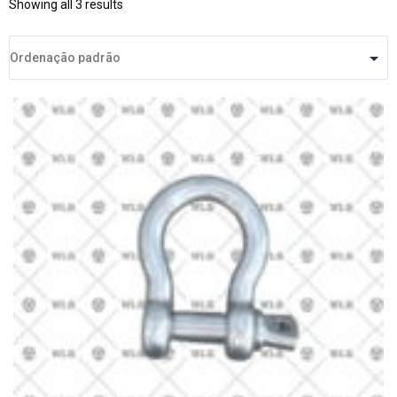
Showing all 3 results