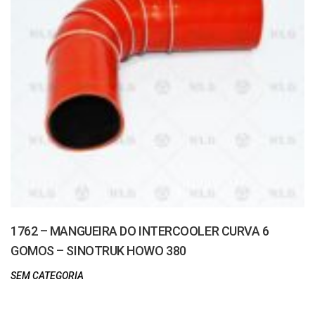
1762 – MANGUEIRA DO INTERCOOLER CURVA 6
GOMOS – SINOTRUK HOWO 380
SEM CATEGORIA