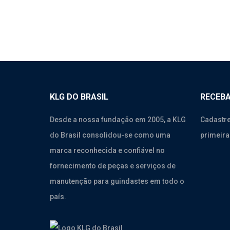
KLG DO BRASIL
RECEBA
Desde a nossa fundação em 2005, a KLG
Cadastre
do Brasil consolidou-se como uma
primeira
marca reconhecida e confiável no
fornecimento de peças e serviços de
manutenção para guindastes em todo o
país.