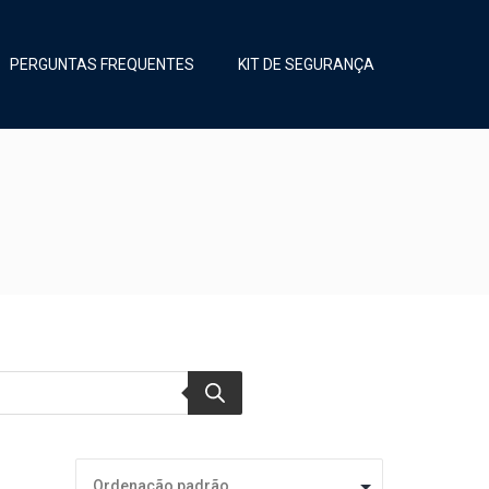
PERGUNTAS FREQUENTES
KIT DE SEGURANÇA