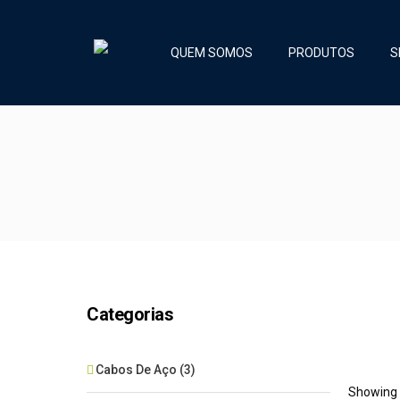
QUEM SOMOS
PRODUTOS
S
Categorias
Cabos De Aço
(3)
Showing a