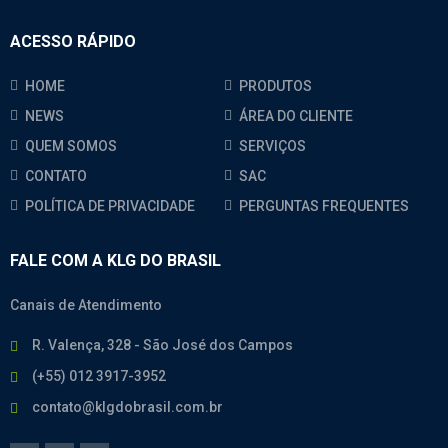
ACESSO RÁPIDO
HOME
PRODUTOS
NEWS
ÁREA DO CLIENTE
QUEM SOMOS
SERVIÇOS
CONTATO
SAC
POLÍTICA DE PRIVACIDADE
PERGUNTAS FREQUENTES
FALE COM A KLG DO BRASIL
Canais de Atendimento
R. Valença, 328 - São José dos Campos
(+55) 012 3917-3952
contato@klgdobrasil.com.br