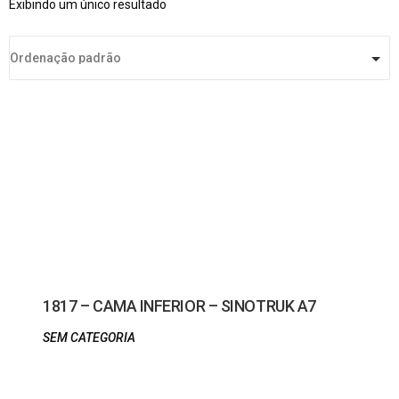
Exibindo um único resultado
1817 – CAMA INFERIOR – SINOTRUK A7
SEM CATEGORIA