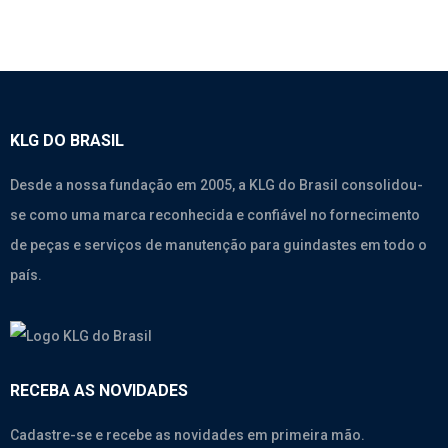
KLG DO BRASIL
Desde a nossa fundação em 2005, a KLG do Brasil consolidou-
se como uma marca reconhecida e confiável no fornecimento
de peças e serviços de manutenção para guindastes em todo o
país.
RECEBA AS NOVIDADES
Cadastre-se e recebe as novidades em primeira mão.