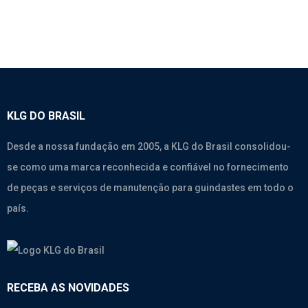
KLG DO BRASIL
Desde a nossa fundação em 2005, a KLG do Brasil consolidou-
se como uma marca reconhecida e confiável no fornecimento
de peças e serviços de manutenção para guindastes em todo o
país.
RECEBA AS NOVIDADES