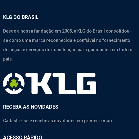
KLG DO BRASIL
Desde a nossa fundação em 2005, a KLG do Brasil consolidou-
se como uma marca reconhecida e confiável no fornecimento
de peças e serviços de manutenção para guindastes em todo o
país.
RECEBA AS NOVIDADES
Cadastre-se e recebe as novidades em primeira mão.
ACESSO RÁPIDO