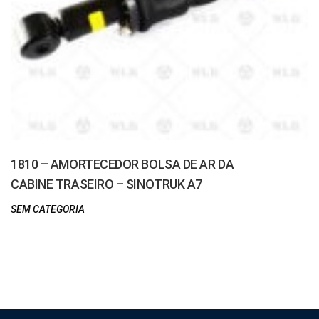
1810 – AMORTECEDOR BOLSA DE AR DA
CABINE TRASEIRO – SINOTRUK A7
SEM CATEGORIA