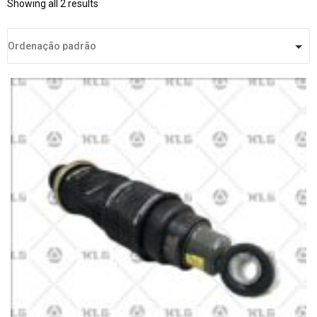
Showing all 2 results