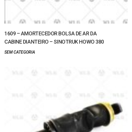
1609 – AMORTECEDOR BOLSA DE AR DA
CABINE DIANTEIRO – SINOTRUK HOWO 380
SEM CATEGORIA