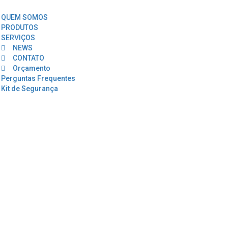
QUEM SOMOS
PRODUTOS
SERVIÇOS
NEWS
CONTATO
Orçamento
Perguntas Frequentes
Kit de Segurança