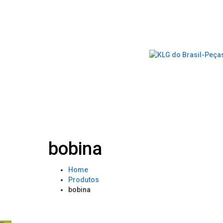
bobina
Home
Produtos
bobina