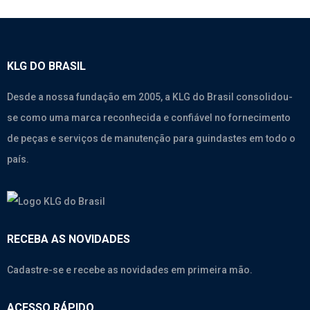
KLG DO BRASIL
Desde a nossa fundação em 2005, a KLG do Brasil consolidou-
se como uma marca reconhecida e confiável no fornecimento
de peças e serviços de manutenção para guindastes em todo o
país.
RECEBA AS NOVIDADES
Cadastre-se e recebe as novidades em primeira mão.
ACESSO RÁPIDO