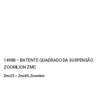
14988 – BATENTE QUADRADO DA SUSPENSÃO
ZOOMLION ZMC
Zmc25 ~ Zmc85
,
Zoomlion