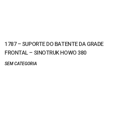
1787 – SUPORTE DO BATENTE DA GRADE
FRONTAL – SINOTRUK HOWO 380
SEM CATEGORIA