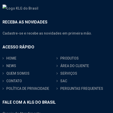
RECEBA AS NOVIDADES
Cadastre-se e recebe as novidades em primeira mão.
ACESSO RÁPIDO
HOME
PRODUTOS
NEWS
ÁREA DO CLIENTE
QUEM SOMOS
SERVIÇOS
CONTATO
SAC
POLÍTICA DE PRIVACIDADE
PERGUNTAS FREQUENTES
FALE COM A KLG DO BRASIL