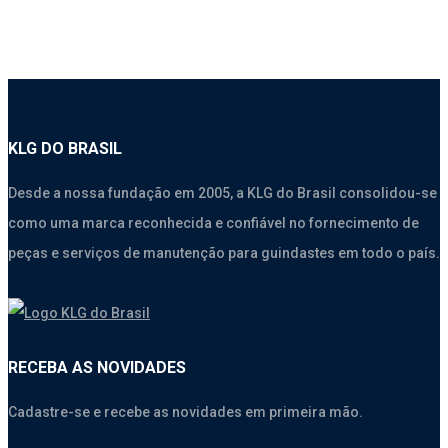
KLG DO BRASIL
Desde a nossa fundação em 2005, a KLG do Brasil consolidou-se
como uma marca reconhecida e confiável no fornecimento de
peças e serviços de manutenção para guindastes em todo o país.
RECEBA AS NOVIDADES
Cadastre-se e recebe as novidades em primeira mão.