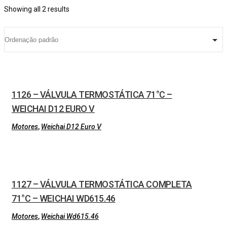
Showing all 2 results
1126 – VÁLVULA TERMOSTÁTICA 71°C –
WEICHAI D12 EURO V
Motores
,
Weichai D12 Euro V
1127 – VÁLVULA TERMOSTÁTICA COMPLETA
71°C – WEICHAI WD615.46
Motores
,
Weichai Wd615.46