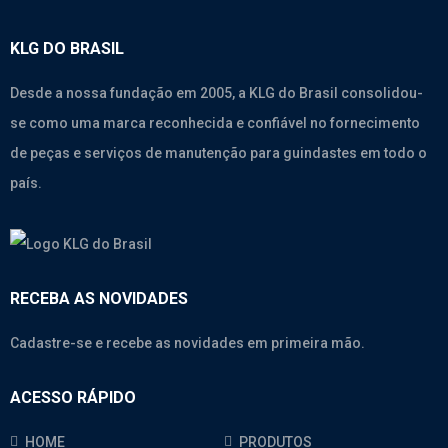
KLG DO BRASIL
Desde a nossa fundação em 2005, a KLG do Brasil consolidou-
se como uma marca reconhecida e confiável no fornecimento
de peças e serviços de manutenção para guindastes em todo o
país.
RECEBA AS NOVIDADES
Cadastre-se e recebe as novidades em primeira mão.
ACESSO RÁPIDO
HOME
PRODUTOS