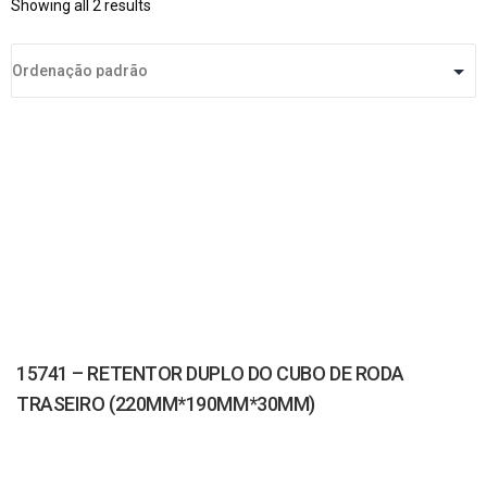
Showing all 2 results
15741 – RETENTOR DUPLO DO CUBO DE RODA
TRASEIRO (220MM*190MM*30MM)