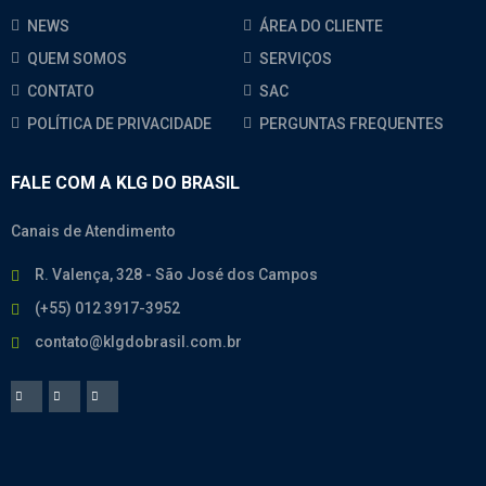
NEWS
ÁREA DO CLIENTE
QUEM SOMOS
SERVIÇOS
CONTATO
SAC
POLÍTICA DE PRIVACIDADE
PERGUNTAS FREQUENTES
FALE COM A KLG DO BRASIL
Canais de Atendimento
R. Valença, 328 - São José dos Campos
(+55) 012 3917-3952
contato@klgdobrasil.com.br