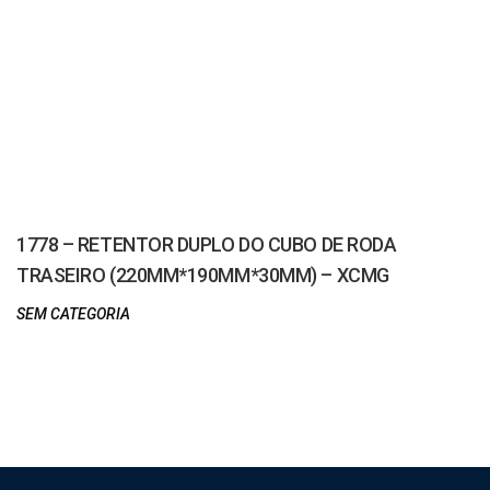
1778 – RETENTOR DUPLO DO CUBO DE RODA
TRASEIRO (220MM*190MM*30MM) – XCMG
SEM CATEGORIA