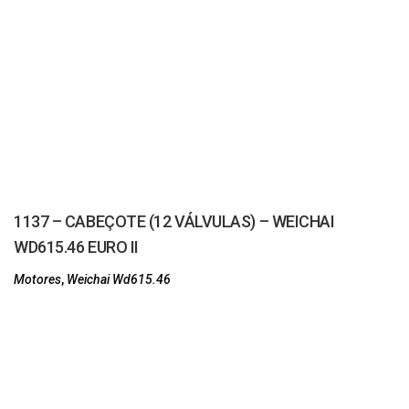
1137 – CABEÇOTE (12 VÁLVULAS) – WEICHAI
WD615.46 EURO II
Motores
,
Weichai Wd615.46