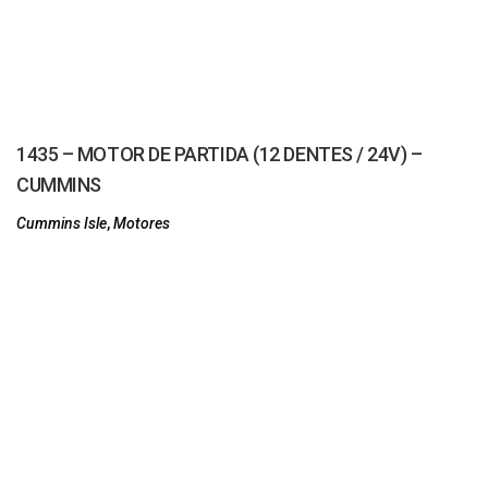
1435 – MOTOR DE PARTIDA (12 DENTES / 24V) –
CUMMINS
Cummins Isle
,
Motores