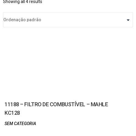
Showing all 4 results
11188 – FILTRO DE COMBUSTÍVEL – MAHLE
KC128
SEM CATEGORIA