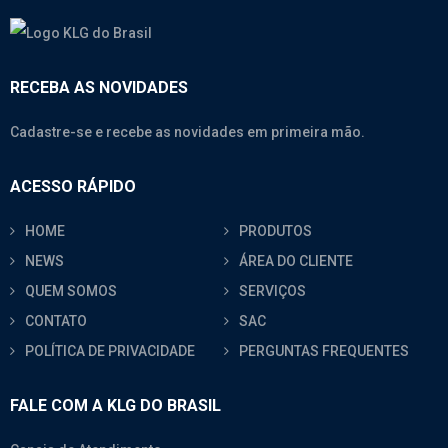
RECEBA AS NOVIDADES
Cadastre-se e recebe as novidades em primeira mão.
ACESSO RÁPIDO
HOME
PRODUTOS
NEWS
ÁREA DO CLIENTE
QUEM SOMOS
SERVIÇOS
CONTATO
SAC
POLÍTICA DE PRIVACIDADE
PERGUNTAS FREQUENTES
FALE COM A KLG DO BRASIL