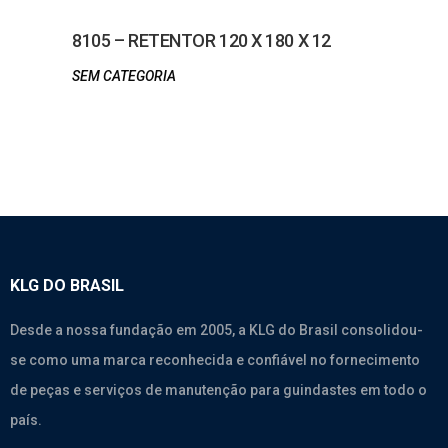
8105 – RETENTOR 120 X 180 X 12
SEM CATEGORIA
KLG DO BRASIL
Desde a nossa fundação em 2005, a KLG do Brasil consolidou-
se como uma marca reconhecida e confiável no fornecimento
de peças e serviços de manutenção para guindastes em todo o
país.