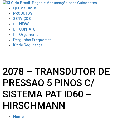
QUEM SOMOS
PRODUTOS
SERVIÇOS
NEWS
CONTATO
Orçamento
Perguntas Frequentes
Kit de Segurança
2078 – TRANSDUTOR DE
PRESSAO 5 PINOS C/
SISTEMA PAT ID60 –
HIRSCHMANN
Home