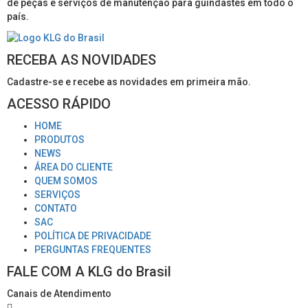
de peças e serviços de manutenção para guindastes em todo o
país.
RECEBA AS NOVIDADES
Cadastre-se e recebe as novidades em primeira mão.
ACESSO RÁPIDO
HOME
PRODUTOS
NEWS
ÁREA DO CLIENTE
QUEM SOMOS
SERVIÇOS
CONTATO
SAC
POLÍTICA DE PRIVACIDADE
PERGUNTAS FREQUENTES
FALE COM A KLG do Brasil
Canais de Atendimento