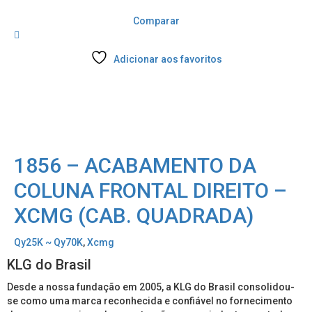
Comparar
Adicionar aos favoritos
1856 – ACABAMENTO DA
COLUNA FRONTAL DIREITO –
XCMG (CAB. QUADRADA)
Qy25K ~ Qy70K
,
Xcmg
KLG do Brasil
Desde a nossa fundação em 2005, a KLG do Brasil consolidou-
se como uma marca reconhecida e confiável no fornecimento