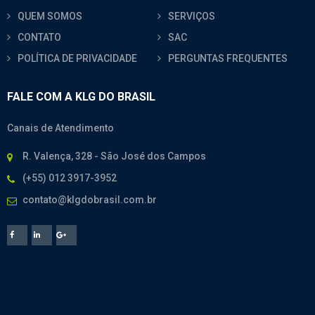
QUEM SOMOS
SERVIÇOS
CONTATO
SAC
POLÍTICA DE PRIVACIDADE
PERGUNTAS FREQUENTES
FALE COM A KLG DO BRASIL
Canais de Atendimento
R. Valença, 328 - São José dos Campos
(+55) 012 3917-3952
contato@klgdobrasil.com.br