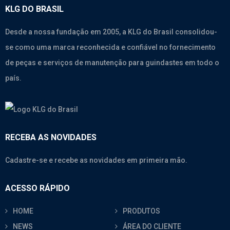
KLG DO BRASIL
Desde a nossa fundação em 2005, a KLG do Brasil consolidou-
se como uma marca reconhecida e confiável no fornecimento
de peças e serviços de manutenção para guindastes em todo o
país.
RECEBA AS NOVIDADES
Cadastre-se e recebe as novidades em primeira mão.
ACESSO RÁPIDO
HOME
PRODUTOS
NEWS
ÁREA DO CLIENTE