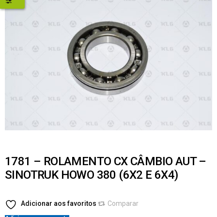
1781 – ROLAMENTO CX CÂMBIO AUT –
SINOTRUK HOWO 380 (6X2 E 6X4)
Adicionar aos favoritos
Comparar