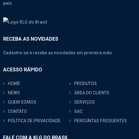
país.
RECEBA AS NOVIDADES
Cadastre-se e recebe as novidades em primeira mão.
ACESSO RÁPIDO
HOME
PRODUTOS
NEWS
ÁREA DO CLIENTE
QUEM SOMOS
SERVIÇOS
CONTATO
SAC
POLÍTICA DE PRIVACIDADE
PERGUNTAS FREQUENTES
FALE COM A KLG DO BRASIL