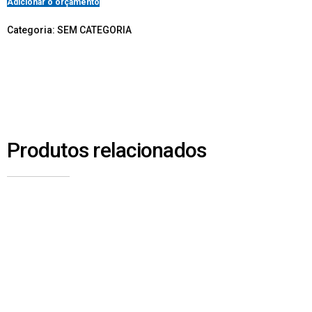
Adicionar o orçamento
Categoria:
SEM CATEGORIA
Produtos relacionados