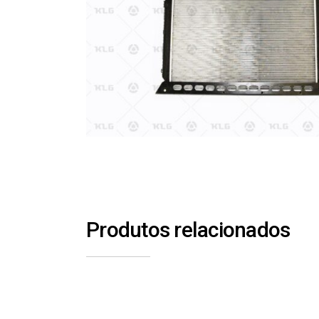
Produtos relacionados