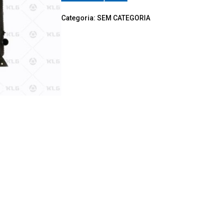
Categoria:
SEM CATEGORIA