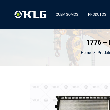
QUEM SOMOS
PRODUTOS
1776 –
Home
Produt