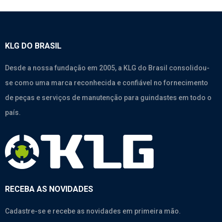
KLG DO BRASIL
Desde a nossa fundação em 2005, a KLG do Brasil consolidou-
se como uma marca reconhecida e confiável no fornecimento
de peças e serviços de manutenção para guindastes em todo o
país.
RECEBA AS NOVIDADES
Cadastre-se e recebe as novidades em primeira mão.