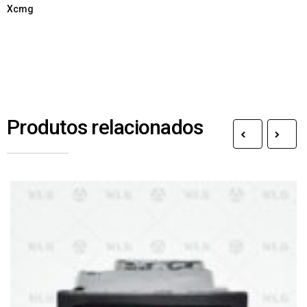
Xcmg
Produtos relacionados