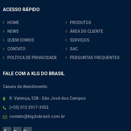
ACESSO RÁPIDO
HOME
PRODUTOS
NEWS
ÁREA DO CLIENTE
QUEM SOMOS
SERVIÇOS
CONTATO
SAC
POLÍTICA DE PRIVACIDADE
PERGUNTAS FREQUENTES
FALE COM A KLG DO BRASIL
Canais de Atendimento
R. Valença, 328 - São José dos Campos
(+55) 012 3917-3952
contato@klgdobrasil.com.br