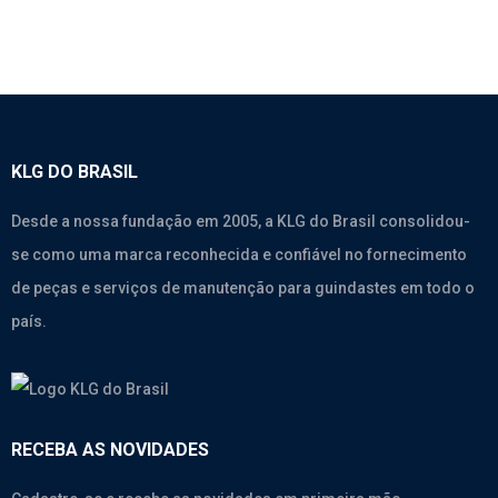
KLG DO BRASIL
Desde a nossa fundação em 2005, a KLG do Brasil consolidou-
se como uma marca reconhecida e confiável no fornecimento
de peças e serviços de manutenção para guindastes em todo o
país.
RECEBA AS NOVIDADES