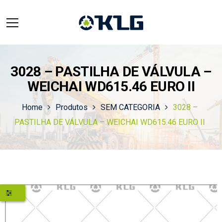
3028 – PASTILHA DE VÁLVULA –
WEICHAI WD615.46 EURO II
Home
Produtos
SEM CATEGORIA
3028 –
PASTILHA DE VÁLVULA – WEICHAI WD615.46 EURO II