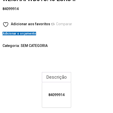
84099914
Adicionar aos favoritos
Comparar
Adicionar o orçamento
Categoria:
SEM CATEGORIA
Descrição
84099914