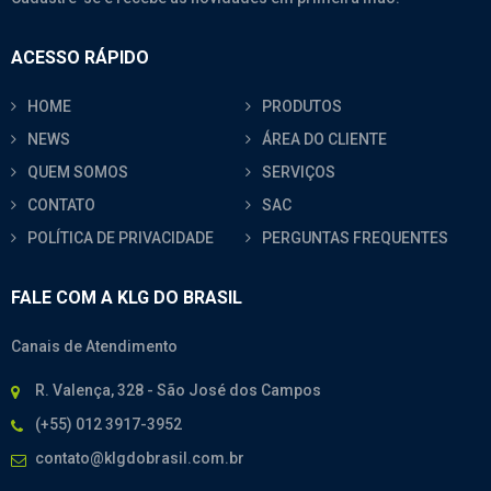
ACESSO RÁPIDO
HOME
PRODUTOS
NEWS
ÁREA DO CLIENTE
QUEM SOMOS
SERVIÇOS
CONTATO
SAC
POLÍTICA DE PRIVACIDADE
PERGUNTAS FREQUENTES
FALE COM A KLG DO BRASIL
Canais de Atendimento
R. Valença, 328 - São José dos Campos
(+55) 012 3917-3952
contato@klgdobrasil.com.br