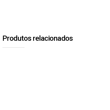
Produtos relacionados