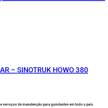
 AR – SINOTRUK HOWO 380
e serviços de manutenção para guindastes em todo o país.