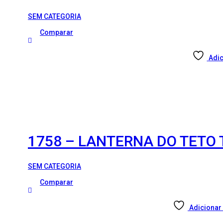
SEM CATEGORIA
Comparar
Adic
1758 – LANTERNA DO TETO 
SEM CATEGORIA
Comparar
Adicionar 