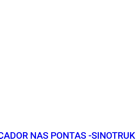
AÇADOR NAS PONTAS -SINOTRUK