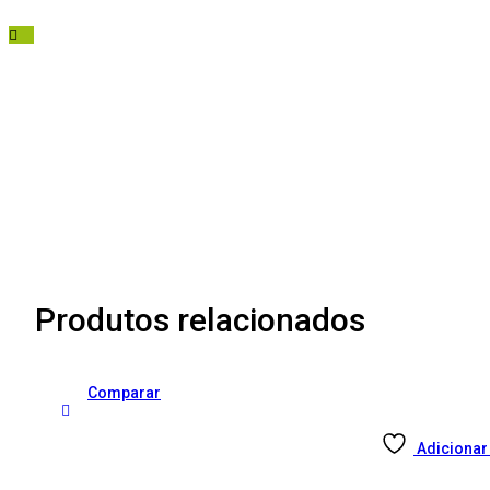
Produtos relacionados
Comparar
Adicionar