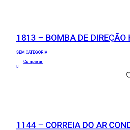
1813 – BOMBA DE DIREÇÃO 
SEM CATEGORIA
Comparar
1144 – CORREIA DO AR CON