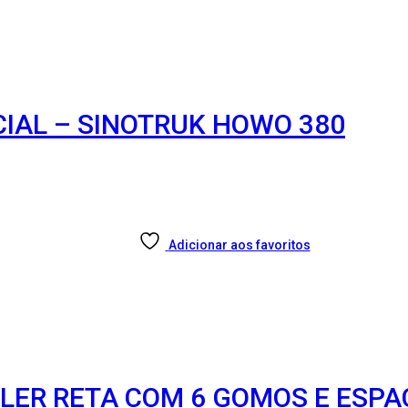
CIAL – SINOTRUK HOWO 380
Adicionar aos favoritos
OLER RETA COM 6 GOMOS E ESP