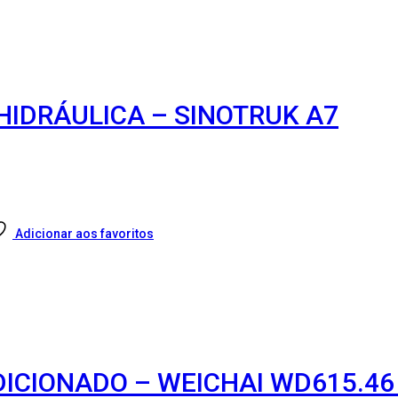
HIDRÁULICA – SINOTRUK A7
Adicionar aos favoritos
DICIONADO – WEICHAI WD615.46 