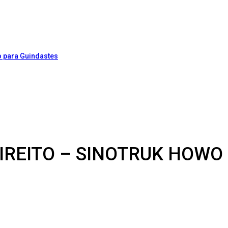
DIREITO – SINOTRUK HOWO