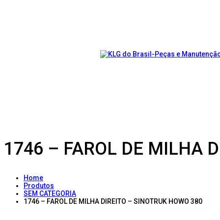
1746 – FAROL DE MILHA 
Home
Produtos
SEM CATEGORIA
1746 – FAROL DE MILHA DIREITO – SINOTRUK HOWO 380