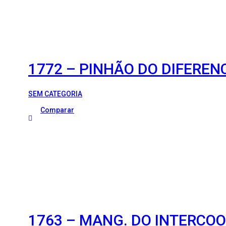
1772 – PINHÃO DO DIFEREN
SEM CATEGORIA
Comparar
1763 – MANG. DO INTERCO