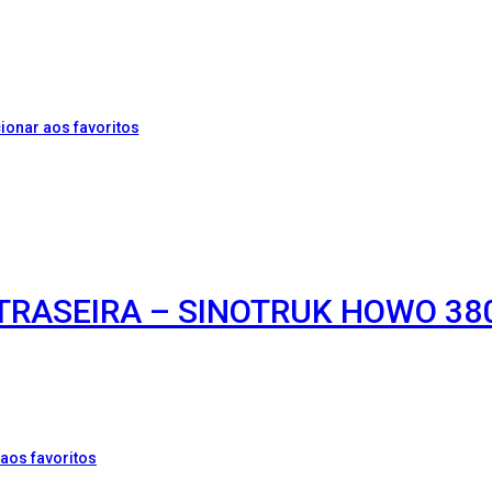
ionar aos favoritos
TRASEIRA – SINOTRUK HOWO 38
aos favoritos