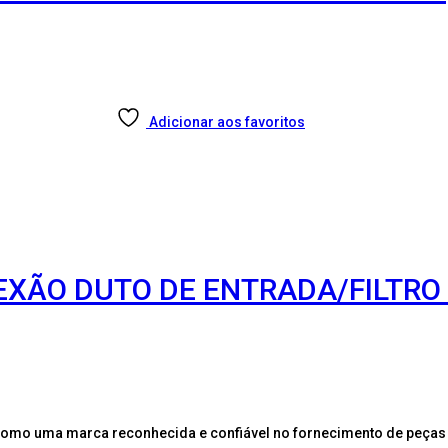
Adicionar aos favoritos
EXÃO DUTO DE ENTRADA/FILTRO
como uma marca reconhecida e confiável no fornecimento de peças 