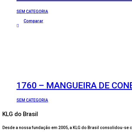
SEM CATEGORIA
Comparar
1760 – MANGUEIRA DE CON
SEM CATEGORIA
KLG do Brasil
Desde a nossa fundação em 2005, a KLG do Brasil consolidou-se 