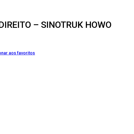
 DIREITO – SINOTRUK HOWO
onar aos favoritos