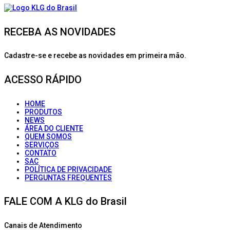
RECEBA AS NOVIDADES
Cadastre-se e recebe as novidades em primeira mão.
ACESSO RÁPIDO
HOME
PRODUTOS
NEWS
ÁREA DO CLIENTE
QUEM SOMOS
SERVIÇOS
CONTATO
SAC
POLÍTICA DE PRIVACIDADE
PERGUNTAS FREQUENTES
FALE COM A KLG do Brasil
Canais de Atendimento