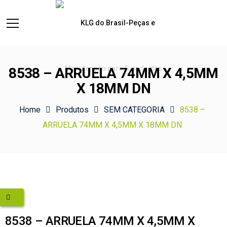
8538 – ARRUELA 74MM X 4,5MM
X 18MM DN
Home
Produtos
SEM CATEGORIA
8538 –
ARRUELA 74MM X 4,5MM X 18MM DN
8538 – ARRUELA 74MM X 4,5MM X