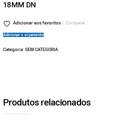
18MM DN
Adicionar aos favoritos
Comparar
Adicionar o orçamento
Categoria:
SEM CATEGORIA
Produtos relacionados