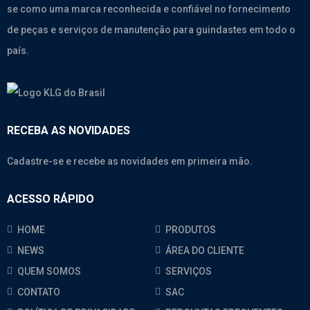
se como uma marca reconhecida e confiável no fornecimento
de peças e serviços de manutenção para guindastes em todo o
país.
RECEBA AS NOVIDADES
Cadastre-se e recebe as novidades em primeira mão.
ACESSO RÁPIDO
HOME
PRODUTOS
NEWS
ÁREA DO CLIENTE
QUEM SOMOS
SERVIÇOS
CONTATO
SAC