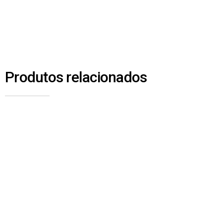
Produtos relacionados