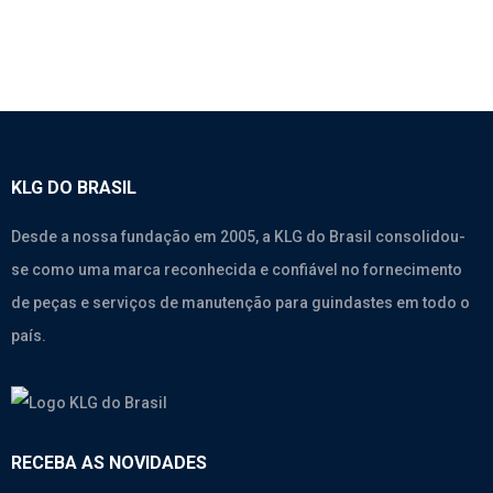
KLG DO BRASIL
Desde a nossa fundação em 2005, a KLG do Brasil consolidou-
se como uma marca reconhecida e confiável no fornecimento
de peças e serviços de manutenção para guindastes em todo o
país.
RECEBA AS NOVIDADES