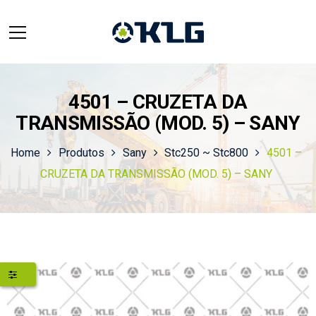
4501 – CRUZETA DA
TRANSMISSÃO (MOD. 5) – SANY
Home
Produtos
Sany
Stc250 ~ Stc800
4501 –
CRUZETA DA TRANSMISSÃO (MOD. 5) – SANY