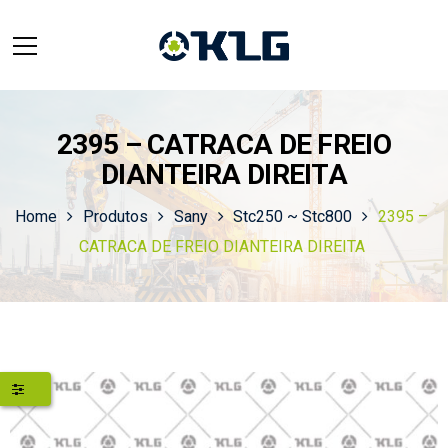
2395 – CATRACA DE FREIO
DIANTEIRA DIREITA
Home
Produtos
Sany
Stc250 ~ Stc800
2395 –
CATRACA DE FREIO DIANTEIRA DIREITA