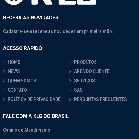
RECEBA AS NOVIDADES
Cadastre-se e recebe as novidades em primeira mão.
ACESSO RÁPIDO
HOME
PRODUTOS
NEWS
ÁREA DO CLIENTE
QUEM SOMOS
SERVIÇOS
CONTATO
SAC
POLÍTICA DE PRIVACIDADE
PERGUNTAS FREQUENTES
FALE COM A KLG DO BRASIL
Canais de Atendimento