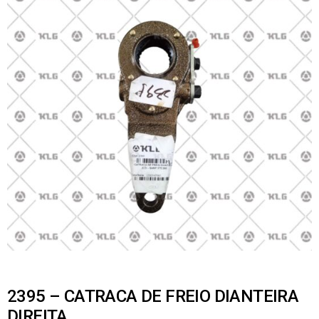
2395 – CATRACA DE FREIO DIANTEIRA
DIREITA