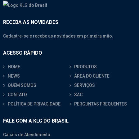
RECEBA AS NOVIDADES
Cadastre-se e recebe as novidades em primeira mão.
ACESSO RÁPIDO
HOME
PRODUTOS
NEWS
ÁREA DO CLIENTE
QUEM SOMOS
SERVIÇOS
CONTATO
SAC
POLÍTICA DE PRIVACIDADE
PERGUNTAS FREQUENTES
FALE COM A KLG DO BRASIL
Canais de Atendimento