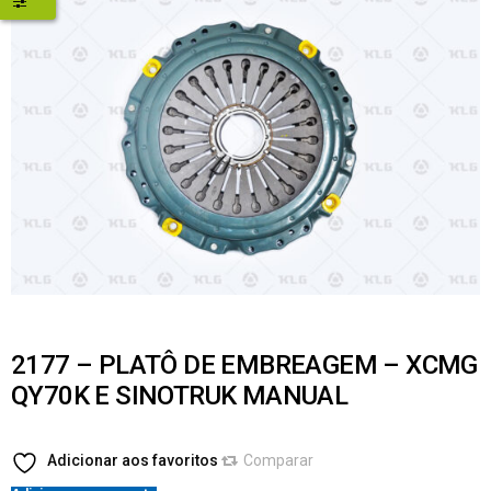
2177 – PLATÔ DE EMBREAGEM – XCMG
QY70K E SINOTRUK MANUAL
Adicionar aos favoritos
Comparar