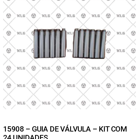
15908 – GUIA DE VÁLVULA – KIT COM
24 UNIDADES