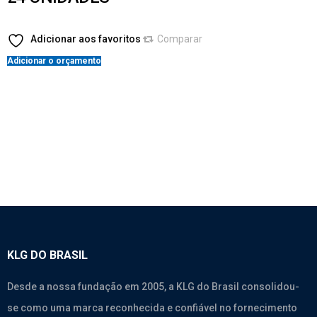
Adicionar aos favoritos
Comparar
Adicionar o orçamento
KLG DO BRASIL
Desde a nossa fundação em 2005, a KLG do Brasil consolidou-
se como uma marca reconhecida e confiável no fornecimento