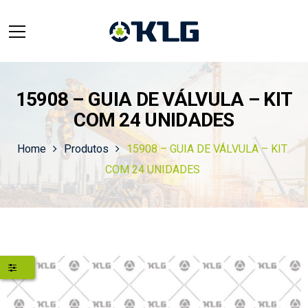
15908 – GUIA DE VÁLVULA – KIT
COM 24 UNIDADES
Home
Produtos
15908 – GUIA DE VÁLVULA – KIT
COM 24 UNIDADES