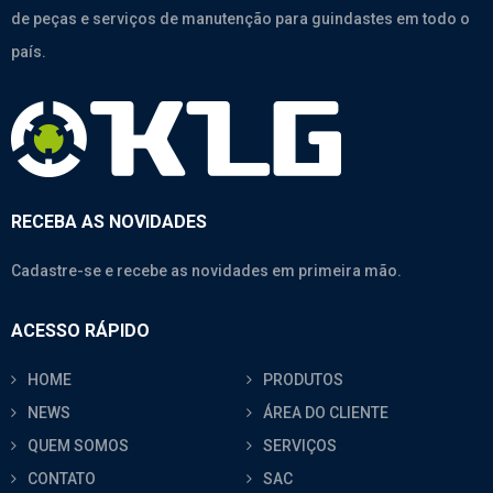
de peças e serviços de manutenção para guindastes em todo o
país.
RECEBA AS NOVIDADES
Cadastre-se e recebe as novidades em primeira mão.
ACESSO RÁPIDO
HOME
PRODUTOS
NEWS
ÁREA DO CLIENTE
QUEM SOMOS
SERVIÇOS
CONTATO
SAC