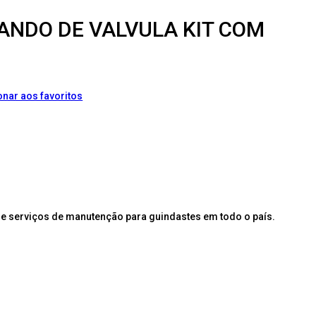
ANDO DE VALVULA KIT COM
onar aos favoritos
e serviços de manutenção para guindastes em todo o país.