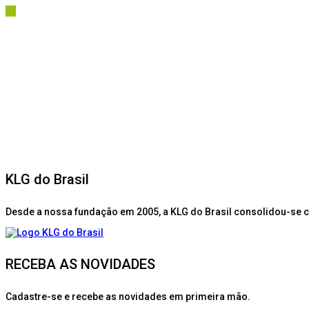
KLG do Brasil
Desde a nossa fundação em 2005, a KLG do Brasil consolidou-se 
RECEBA AS NOVIDADES
Cadastre-se e recebe as novidades em primeira mão.