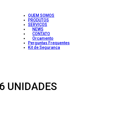
QUEM SOMOS
PRODUTOS
SERVIÇOS
NEWS
CONTATO
Orçamento
Perguntas Frequentes
Kit de Segurança
6 UNIDADES