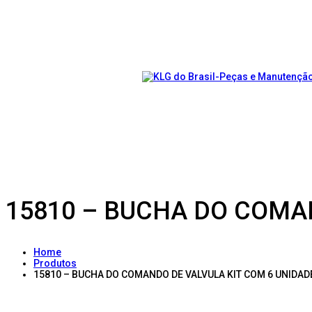
15810 – BUCHA DO COMA
Home
Produtos
15810 – BUCHA DO COMANDO DE VALVULA KIT COM 6 UNIDAD