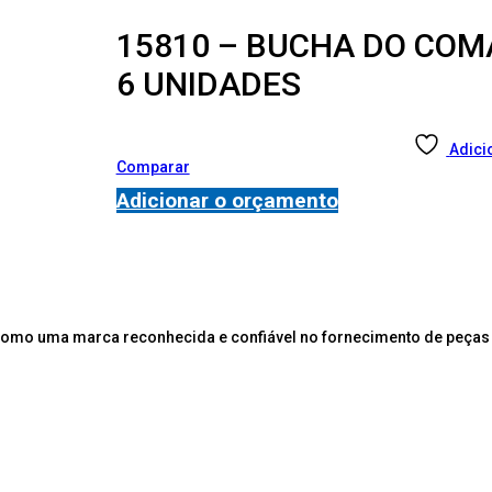
15810 – BUCHA DO COM
6 UNIDADES
Adici
Comparar
Adicionar o orçamento
como uma marca reconhecida e confiável no fornecimento de peças 