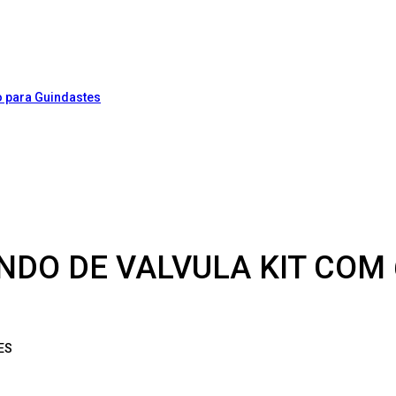
NDO DE VALVULA KIT COM 
ES