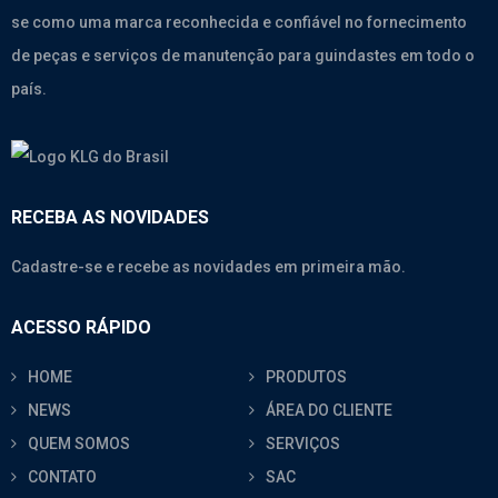
se como uma marca reconhecida e confiável no fornecimento
de peças e serviços de manutenção para guindastes em todo o
país.
RECEBA AS NOVIDADES
Cadastre-se e recebe as novidades em primeira mão.
ACESSO RÁPIDO
HOME
PRODUTOS
NEWS
ÁREA DO CLIENTE
QUEM SOMOS
SERVIÇOS
CONTATO
SAC