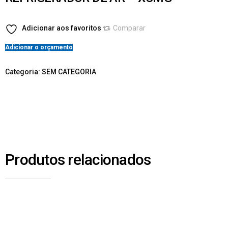
Adicionar aos favoritos
Comparar
Adicionar o orçamento
Categoria:
SEM CATEGORIA
Produtos relacionados