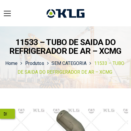
11533 – TUBO DE SAIDA DO
REFRIGERADOR DE AR – XCMG
Home
Produtos
SEM CATEGORIA
11533 – TUBO
DE SAIDA DO REFRIGERADOR DE AR – XCMG