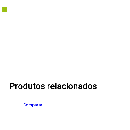
Produtos relacionados
Comparar