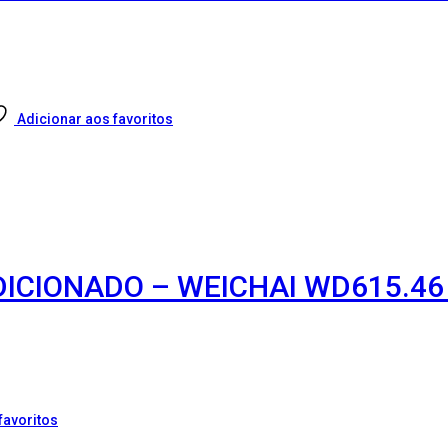
Adicionar aos favoritos
DICIONADO – WEICHAI WD615.46 
favoritos