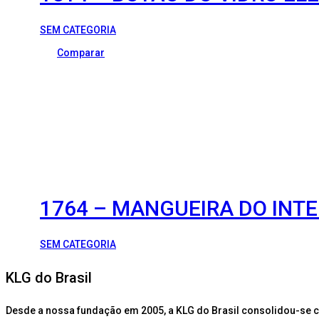
SEM CATEGORIA
Comparar
1764 – MANGUEIRA DO INT
SEM CATEGORIA
KLG do Brasil
Desde a nossa fundação em 2005, a KLG do Brasil consolidou-se 