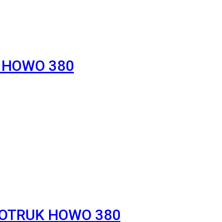
K HOWO 380
NOTRUK HOWO 380