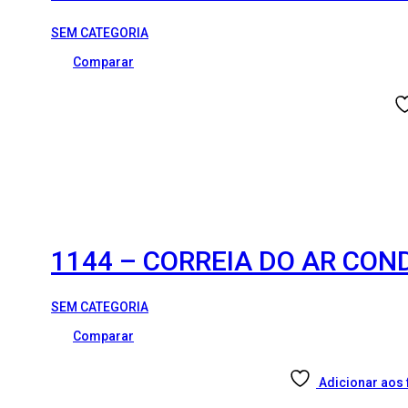
SEM CATEGORIA
Comparar
1144 – CORREIA DO AR CON
SEM CATEGORIA
Comparar
Adicionar aos 