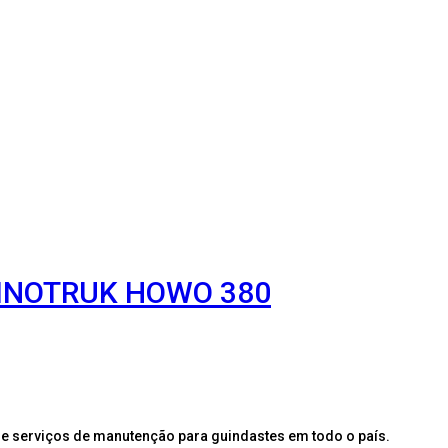
SINOTRUK HOWO 380
e serviços de manutenção para guindastes em todo o país.