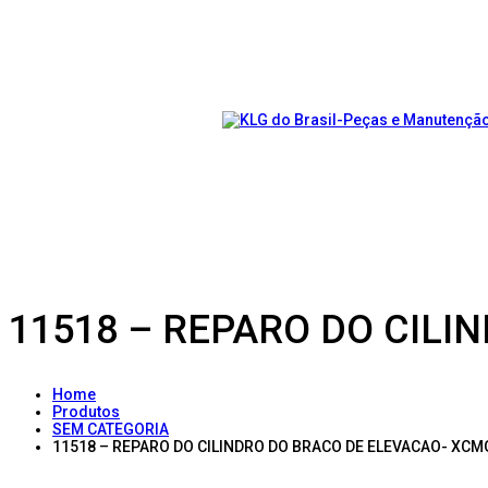
11518 – REPARO DO CILI
Home
Produtos
SEM CATEGORIA
11518 – REPARO DO CILINDRO DO BRACO DE ELEVACAO- XCM