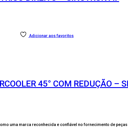
Adicionar aos favoritos
ERCOOLER 45° COM REDUÇÃO – 
como uma marca reconhecida e confiável no fornecimento de peças 