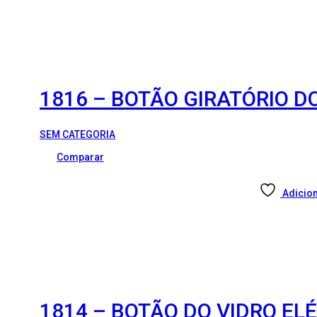
1816 – BOTÃO GIRATÓRIO D
SEM CATEGORIA
Comparar
Adicion
1814 – BOTÃO DO VIDRO ELÉ