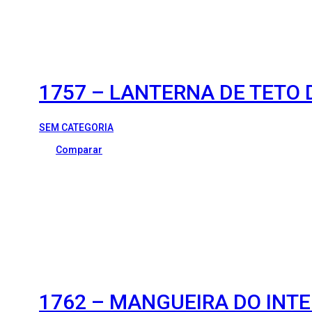
1757 – LANTERNA DE TETO
SEM CATEGORIA
Comparar
1762 – MANGUEIRA DO INT