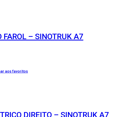
O FAROL – SINOTRUK A7
ar aos favoritos
TRICO DIREITO – SINOTRUK A7