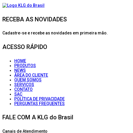
RECEBA AS NOVIDADES
Cadastre-se e recebe as novidades em primeira mão.
ACESSO RÁPIDO
HOME
PRODUTOS
NEWS
ÁREA DO CLIENTE
QUEM SOMOS
SERVIÇOS
CONTATO
SAC
POLÍTICA DE PRIVACIDADE
PERGUNTAS FREQUENTES
FALE COM A KLG do Brasil
Canais de Atendimento