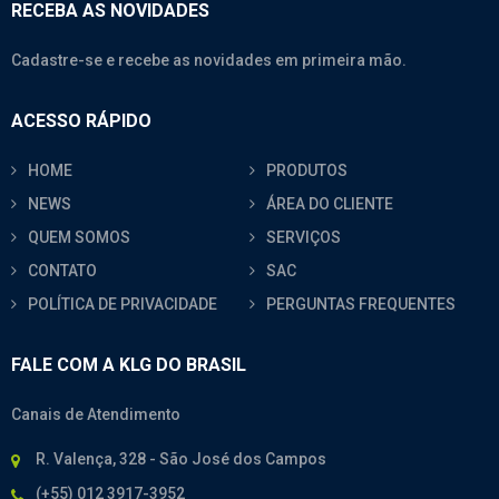
RECEBA AS NOVIDADES
Cadastre-se e recebe as novidades em primeira mão.
ACESSO RÁPIDO
HOME
PRODUTOS
NEWS
ÁREA DO CLIENTE
QUEM SOMOS
SERVIÇOS
CONTATO
SAC
POLÍTICA DE PRIVACIDADE
PERGUNTAS FREQUENTES
FALE COM A KLG DO BRASIL
Canais de Atendimento
R. Valença, 328 - São José dos Campos
(+55) 012 3917-3952