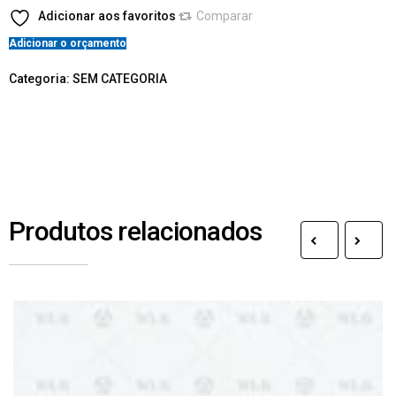
Adicionar aos favoritos
Comparar
Adicionar o orçamento
Categoria:
SEM CATEGORIA
Produtos relacionados