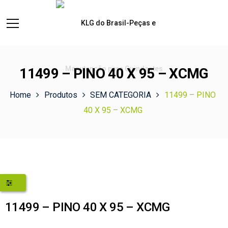
11499 – PINO 40 X 95 – XCMG
Home
Produtos
SEM CATEGORIA
11499 – PINO
40 X 95 – XCMG
11499 – PINO 40 X 95 – XCMG