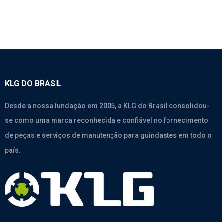
KLG DO BRASIL
Desde a nossa fundação em 2005, a KLG do Brasil consolidou-
se como uma marca reconhecida e confiável no fornecimento
de peças e serviços de manutenção para guindastes em todo o
país.