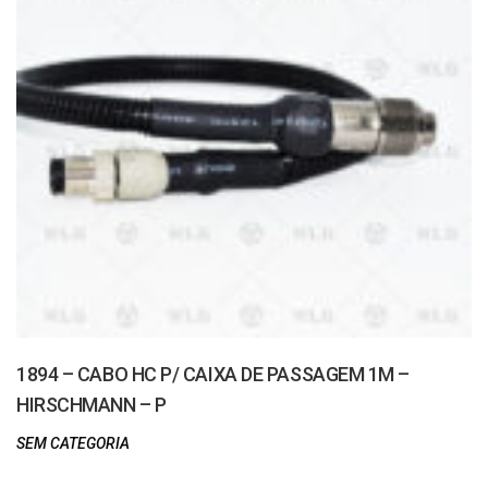
1894 – CABO HC P/ CAIXA DE PASSAGEM 1M –
HIRSCHMANN – P
SEM CATEGORIA