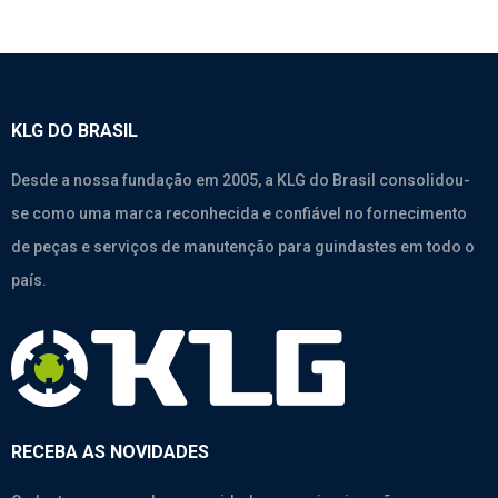
KLG DO BRASIL
Desde a nossa fundação em 2005, a KLG do Brasil consolidou-
se como uma marca reconhecida e confiável no fornecimento
de peças e serviços de manutenção para guindastes em todo o
país.
RECEBA AS NOVIDADES