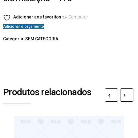
Adicionar aos favoritos
Comparar
Adicionar o orçamento
Categoria:
SEM CATEGORIA
Produtos relacionados