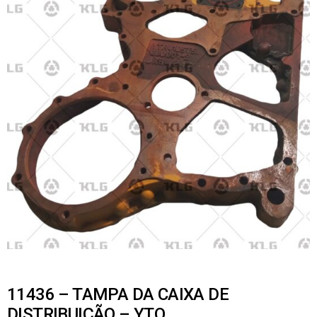
11436 – TAMPA DA CAIXA DE
DISTRIBUIÇÃO – YTO