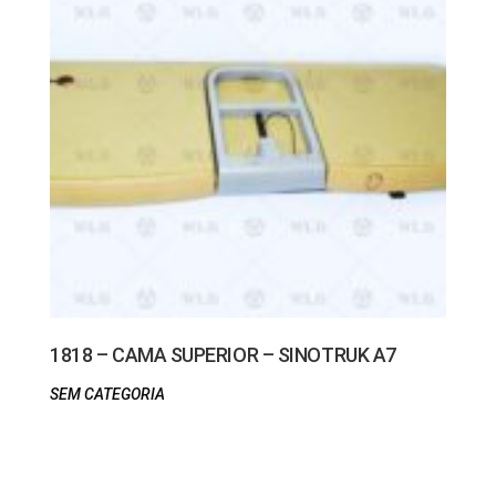
1818 – CAMA SUPERIOR – SINOTRUK A7
SEM CATEGORIA