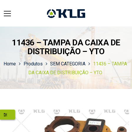
11436 – TAMPA DA CAIXA DE
DISTRIBUIÇÃO – YTO
Home
Produtos
SEM CATEGORIA
11436 – TAMPA
DA CAIXA DE DISTRIBUIÇÃO – YTO