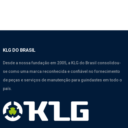
KLG DO BRASIL
Desde a nossa fundação em 2005, a KLG do Brasil consolidou-
se como uma marca reconhecida e confiável no fornecimento
de peças e serviços de manutenção para guindastes em todo o
país.