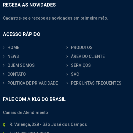
RECEBA AS NOVIDADES
Cadastre-se e recebe as novidades em primeira mão.
ACESSO RÁPIDO
HOME
PRODUTOS
NEWS
ÁREA DO CLIENTE
QUEM SOMOS
SERVIÇOS
CONTATO
SAC
POLÍTICA DE PRIVACIDADE
PERGUNTAS FREQUENTES
FALE COM A KLG DO BRASIL
Canais de Atendimento
R. Valença, 328 - São José dos Campos