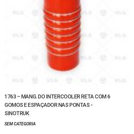
1763 – MANG. DO INTERCOOLER RETA COM 6
GOMOS E ESPAÇADOR NAS PONTAS -
SINOTRUK
SEM CATEGORIA