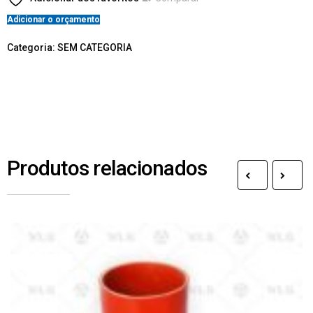
Adicionar o orçamento
Categoria:
SEM CATEGORIA
Produtos relacionados