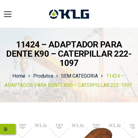
11424 – ADAPTADOR PARA
DENTE K90 – CATERPILLAR 222-
1097
Home
Produtos
SEM CATEGORIA
11424 –
ADAPTADOR PARA DENTE K90 – CATERPILLAR 222-1097