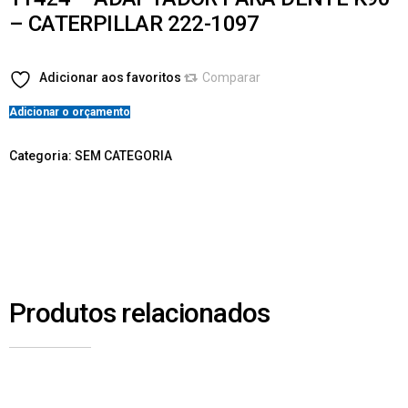
– CATERPILLAR 222-1097
Adicionar aos favoritos
Comparar
Adicionar o orçamento
Categoria:
SEM CATEGORIA
Produtos relacionados