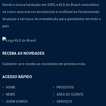
Desde a nossa fundação em 2005, a KLG do Brasil consolidou-
se como uma marca reconhecida e confiável no fornecimento
de peças e serviços de manutenção para guindastes em todo o
país.
RECEBA AS NOVIDADES
Cadastre-se e recebe as novidades em primeira mão.
ACESSO RÁPIDO
HOME
PRODUTOS
NEWS
ÁREA DO CLIENTE
QUEM SOMOS
SERVIÇOS