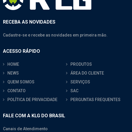
RECEBA AS NOVIDADES
Cadastre-se e recebe as novidades em primeira mão.
ACESSO RÁPIDO
HOME
PRODUTOS
NEWS
ÁREA DO CLIENTE
QUEM SOMOS
SERVIÇOS
CONTATO
SAC
POLÍTICA DE PRIVACIDADE
PERGUNTAS FREQUENTES
FALE COM A KLG DO BRASIL
Canais de Atendimento