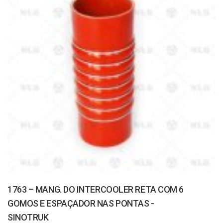
1763 – MANG. DO INTERCOOLER RETA COM 6
GOMOS E ESPAÇADOR NAS PONTAS -
SINOTRUK