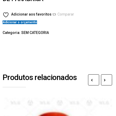
Adicionar aos favoritos
Comparar
Adicionar o orçamento
Categoria:
SEM CATEGORIA
Produtos relacionados