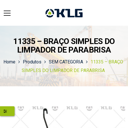
11335 – BRAÇO SIMPLES DO
LIMPADOR DE PARABRISA
Home
Produtos
SEM CATEGORIA
11335 – BRAÇO
SIMPLES DO LIMPADOR DE PARABRISA