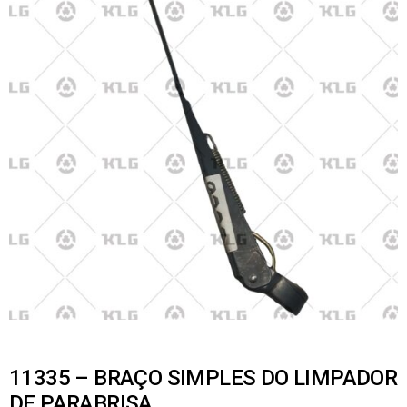
11335 – BRAÇO SIMPLES DO LIMPADOR
DE PARABRISA