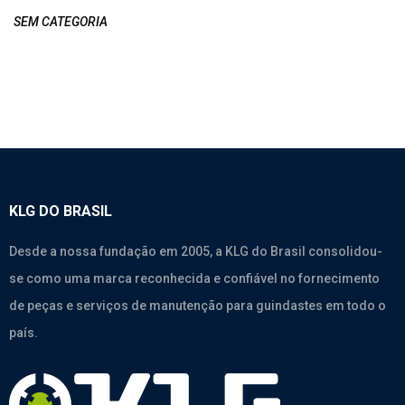
SEM CATEGORIA
KLG DO BRASIL
Desde a nossa fundação em 2005, a KLG do Brasil consolidou-
se como uma marca reconhecida e confiável no fornecimento
de peças e serviços de manutenção para guindastes em todo o
país.