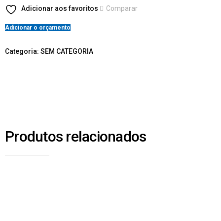
Adicionar aos favoritos
Comparar
Adicionar o orçamento
Categoria:
SEM CATEGORIA
Produtos relacionados