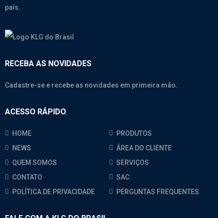
país.
RECEBA AS NOVIDADES
Cadastre-se e recebe as novidades em primeira mão.
ACESSO RÁPIDO
HOME
PRODUTOS
NEWS
ÁREA DO CLIENTE
QUEM SOMOS
SERVIÇOS
CONTATO
SAC
POLÍTICA DE PRIVACIDADE
PERGUNTAS FREQUENTES