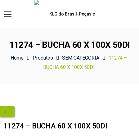
11274 – BUCHA 60 X 100X 50DI
Home
Produtos
SEM CATEGORIA
11274 –
BUCHA 60 X 100X 50DI
11274 – BUCHA 60 X 100X 50DI