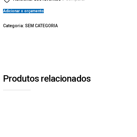
Adicionar o orçamento
Categoria:
SEM CATEGORIA
Produtos relacionados