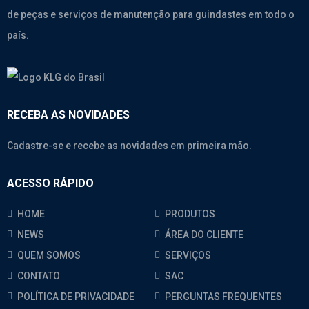
de peças e serviços de manutenção para guindastes em todo o
país.
RECEBA AS NOVIDADES
Cadastre-se e recebe as novidades em primeira mão.
ACESSO RÁPIDO
HOME
PRODUTOS
NEWS
ÁREA DO CLIENTE
QUEM SOMOS
SERVIÇOS
CONTATO
SAC
POLÍTICA DE PRIVACIDADE
PERGUNTAS FREQUENTES