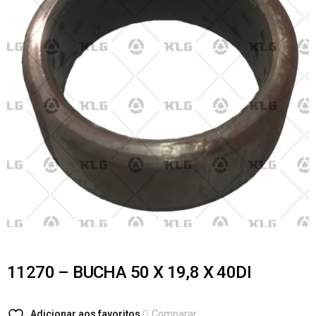
11270 – BUCHA 50 X 19,8 X 40DI
Adicionar aos favoritos
Comparar